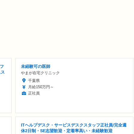
フ
未経験可の医師
ムス
やまが在宅クリニック
千葉県
月給150万円～
正社員
ITヘルプデスク・サービスデスクスタッフ正社員/完全週
休2日制・SE志望歓迎・定着率高い・未経験歓迎