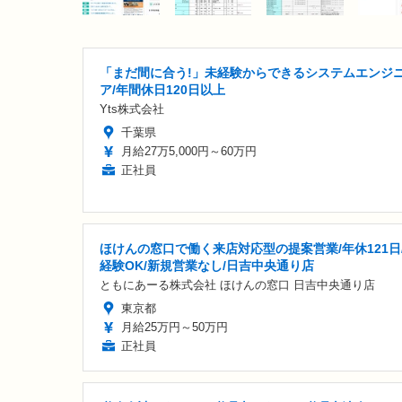
「まだ間に合う!」未経験からできるシステムエンジ
ア/年間休日120日以上
Yts株式会社
千葉県
月給27万5,000円～60万円
正社員
ほけんの窓口で働く来店対応型の提案営業/年休121日
経験OK/新規営業なし/日吉中央通り店
ともにあーる株式会社 ほけんの窓口 日吉中央通り店
東京都
月給25万円～50万円
正社員