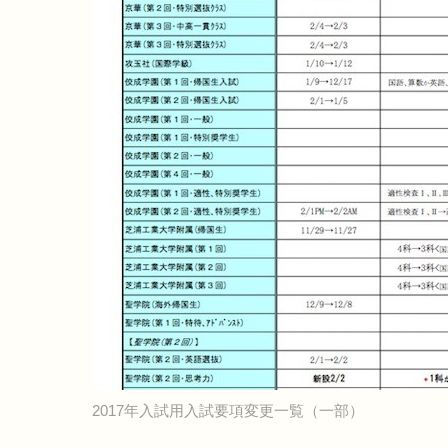
2017年入試用入試要項変更一覧（一部）