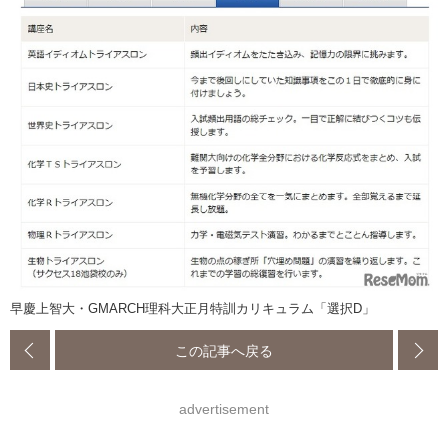
早慶上智大・GMARCH理科大正月特訓カリキュラム「選択D」
この記事へ戻る
advertisement