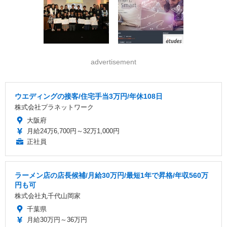
advertisement
ウエディングの接客/住宅手当3万円/年休108日
株式会社プラネットワーク
大阪府
月給24万6,700円～32万1,000円
正社員
ラーメン店の店長候補/月給30万円/最短1年で昇格/年収560万
円も可
株式会社丸千代山岡家
千葉県
月給30万円～36万円