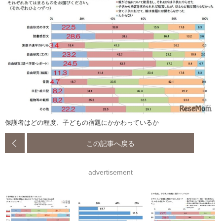
保護者はどの程度、子どもの宿題にかかわっているか
この記事へ戻る
advertisement