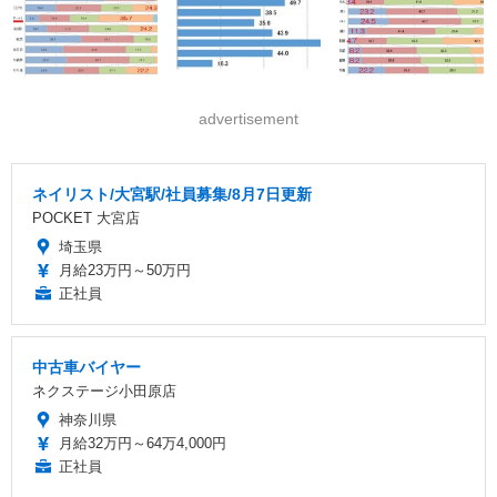
advertisement
ネイリスト/大宮駅/社員募集/8月7日更新
POCKET 大宮店
埼玉県
月給23万円～50万円
正社員
中古車バイヤー
ネクステージ小田原店
神奈川県
月給32万円～64万4,000円
正社員