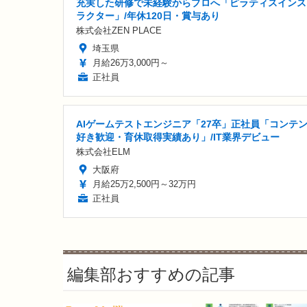
充実した研修で未経験からプロへ「ピラティスインス
ラクター」/年休120日・賞与あり
株式会社ZEN PLACE
埼玉県
月給26万3,000円～
正社員
AIゲームテストエンジニア「27卒」正社員「コンテ
好き歓迎・育休取得実績あり」/IT業界デビュー
株式会社ELM
大阪府
月給25万2,500円～32万円
正社員
編集部おすすめの記事