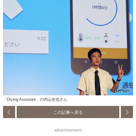
「Drying Assistant」の内山史也さん
この記事へ戻る
advertisement