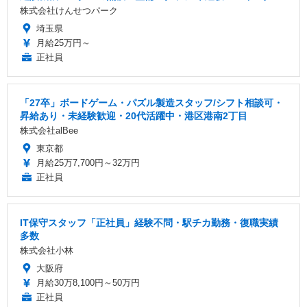
株式会社けんせつパーク
埼玉県
月給25万円～
正社員
「27卒」ボードゲーム・パズル製造スタッフ/シフト相談可・
昇給あり・未経験歓迎・20代活躍中・港区港南2丁目
株式会社alBee
東京都
月給25万7,700円～32万円
正社員
IT保守スタッフ「正社員」経験不問・駅チカ勤務・復職実績
多数
株式会社小林
大阪府
月給30万8,100円～50万円
正社員