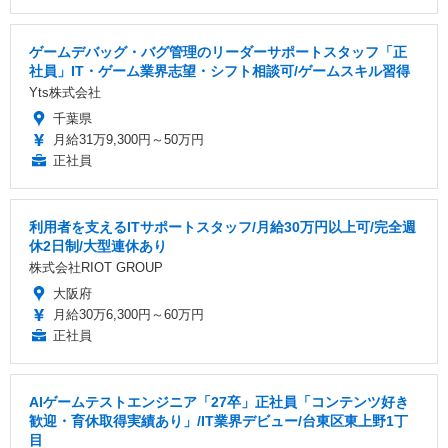
ゲームデバッグ・バグ管理のリーダーサポートスタッフ「正
社員」IT・ゲーム業界志望・シフト相談可/ゲームスキル習得
Yts株式会社
千葉県
月給31万9,300円～50万円
正社員
利用者を支えるITサポートスタッフ/月給30万円以上可/完全週
休2日制/大型連休あり
株式会社RIOT GROUP
大阪府
月給30万6,300円～60万円
正社員
AIゲームテストエンジニア「27卒」正社員「コンテンツ好き
歓迎・育休取得実績あり」/IT業界デビュー/台東区東上野1丁
目