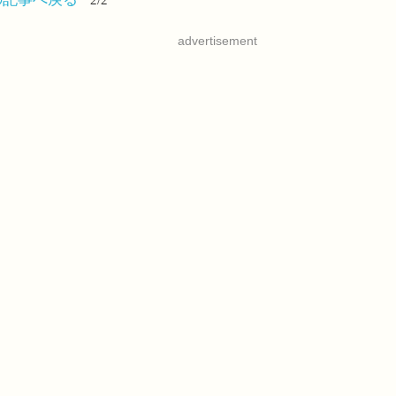
advertisement