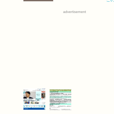
advertisement