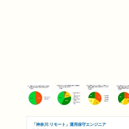
「神奈川:リモート」運用保守エンジニア