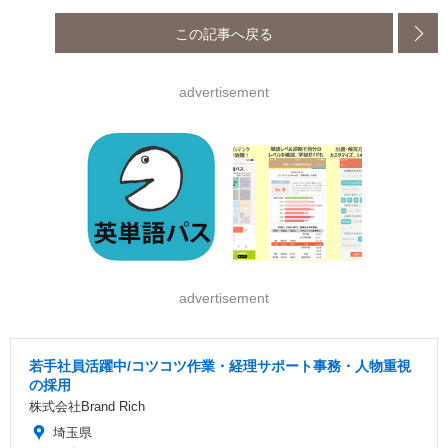
この記事へ戻る
advertisement
advertisement
若手社員活躍中/コツコツ作業・経理サポート事務・人物重視
の採用
株式会社Brand Rich
埼玉県