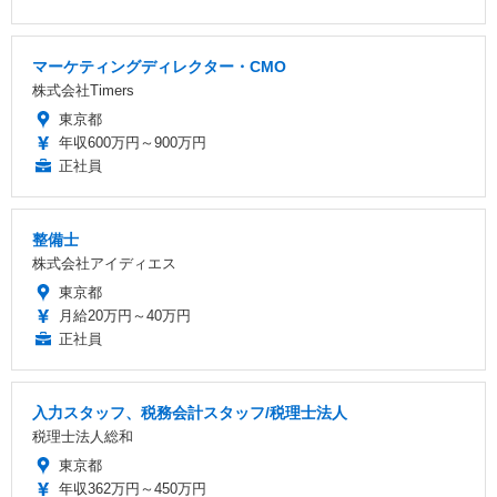
マーケティングディレクター・CMO
株式会社Timers
東京都
年収600万円～900万円
正社員
整備士
株式会社アイディエス
東京都
月給20万円～40万円
正社員
入力スタッフ、税務会計スタッフ/税理士法人
税理士法人総和
東京都
年収362万円～450万円