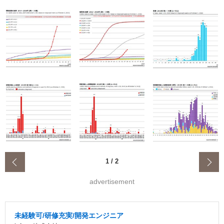
‹
1
/
2
advertisement
未経験可/研修充実/開発エンジニア