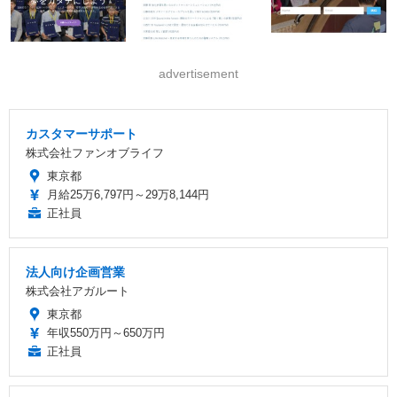
advertisement
カスタマーサポート
株式会社ファンオブライフ
東京都
月給25万6,797円～29万8,144円
正社員
法人向け企画営業
株式会社アガルート
東京都
年収550万円～650万円
正社員