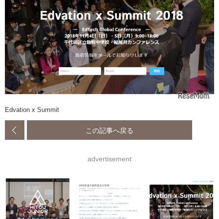
Edvation x Summit
この記事へ戻る
advertisement