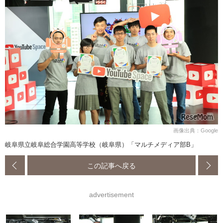
画像出典：Google
岐阜県立岐阜総合学園高等学校（岐阜県）「マルチメディア部B」
この記事へ戻る
advertisement