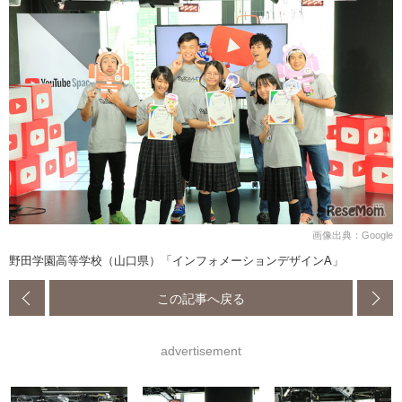
画像出典：Google
野田学園高等学校（山口県）「インフォメーションデザインA」
この記事へ戻る
advertisement