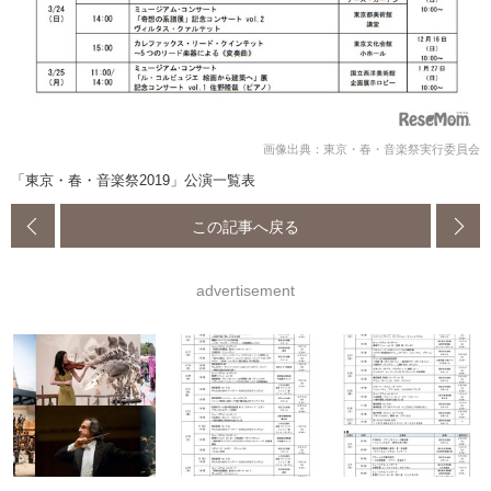
画像出典：東京・春・音楽祭実行委員会
「東京・春・音楽祭2019」公演一覧表
この記事へ戻る
advertisement