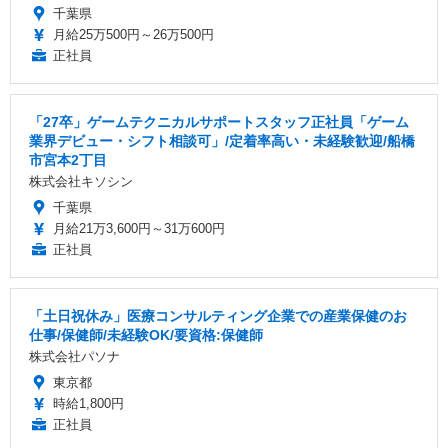
千葉県
月給25万500円～26万500円
正社員
「27卒」ゲームテクニカルサポートスタッフ正社員「ゲーム
業界デビュー・シフト相談可」/定着率高い・未経験歓迎/船橋
市宮本2丁目
株式会社キソシン
千葉県
月給21万3,600円～31万600円
正社員
「土日祝休み」医療コンサルティング企業での産業保健のお
仕事/保健師/未経験OK/要資格:保健師
株式会社パソナ
東京都
時給1,800円
正社員