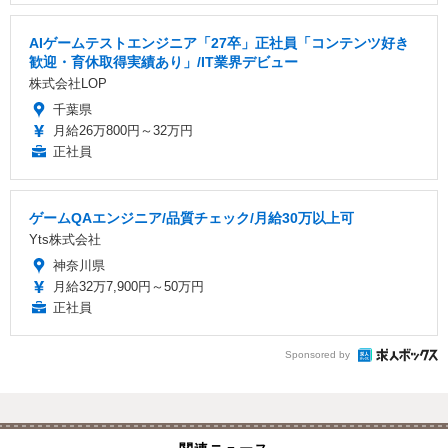
AIゲームテストエンジニア「27卒」正社員「コンテンツ好き
歓迎・育休取得実績あり」/IT業界デビュー
株式会社LOP
千葉県
月給26万800円～32万円
正社員
ゲームQAエンジニア/品質チェック/月給30万以上可
Yts株式会社
神奈川県
月給32万7,900円～50万円
正社員
Sponsored by
関連ニュース