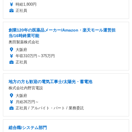
時給1,800円
正社員
創業120年の医薬品メーカー/Amazon・楽天モール運営担
当/16時終業可能
奥田製薬株式会社
大阪府
年収310万円～375万円
正社員
地方の方も歓迎の電気工事士/太陽光・蓄電池
株式会社内野宮電設
大阪府
月給26万円～
正社員 / アルバイト・パート / 業務委託
総合職/システム部門