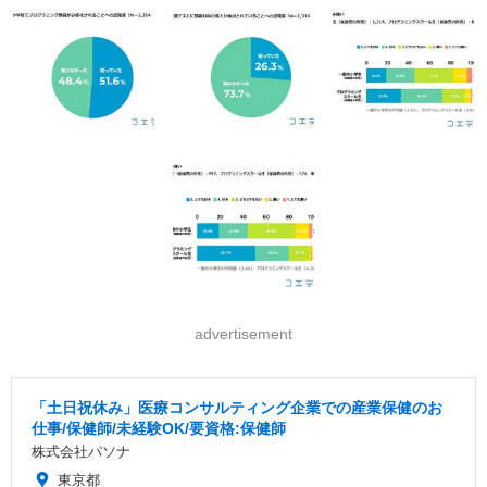
advertisement
「土日祝休み」医療コンサルティング企業での産業保健のお
仕事/保健師/未経験OK/要資格:保健師
株式会社パソナ
東京都