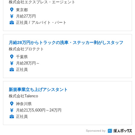
株式会社エクスプレス・エージェント
東京都
月給27万円
正社員 / アルバイト・パート
月給28万円からトラックの洗車・ステッカー剥がしスタッフ
株式会社プロテクト
千葉県
月給28万円～
正社員
新規事業立ち上げアシスタント
株式会社Talenco
神奈川県
月給21万5,600円～24万円
正社員
Sponsored by