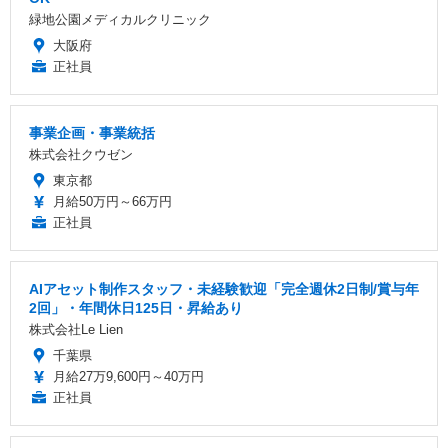
緑地公園メディカルクリニック
大阪府
正社員
事業企画・事業統括
株式会社クウゼン
東京都
月給50万円～66万円
正社員
AIアセット制作スタッフ・未経験歓迎「完全週休2日制/賞与年
2回」・年間休日125日・昇給あり
株式会社Le Lien
千葉県
月給27万9,600円～40万円
正社員