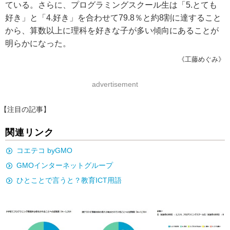
ている。さらに、プログラミングスクール生は「5.とても
好き」と「4.好き」を合わせて79.8％と約8割に達すること
から、算数以上に理科を好きな子が多い傾向にあることが
明らかになった。
《工藤めぐみ》
advertisement
【注目の記事】
関連リンク
コエテコ byGMO
GMOインターネットグループ
ひとことで言うと？教育ICT用語