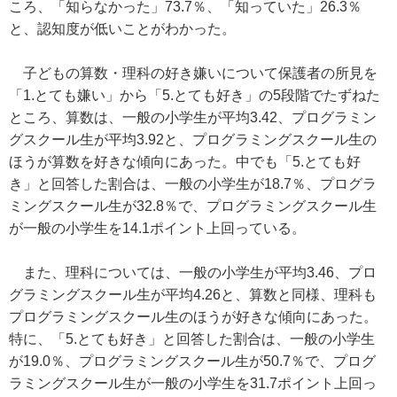
ころ、「知らなかった」73.7％、「知っていた」26.3％
と、認知度が低いことがわかった。
子どもの算数・理科の好き嫌いについて保護者の所見を
「1.とても嫌い」から「5.とても好き」の5段階でたずねた
ところ、算数は、一般の小学生が平均3.42、プログラミン
グスクール生が平均3.92と、プログラミングスクール生の
ほうが算数を好きな傾向にあった。中でも「5.とても好
き」と回答した割合は、一般の小学生が18.7％、プログラ
ミングスクール生が32.8％で、プログラミングスクール生
が一般の小学生を14.1ポイント上回っている。
また、理科については、一般の小学生が平均3.46、プロ
グラミングスクール生が平均4.26と、算数と同様、理科も
プログラミングスクール生のほうが好きな傾向にあった。
特に、「5.とても好き」と回答した割合は、一般の小学生
が19.0％、プログラミングスクール生が50.7％で、プログ
ラミングスクール生が一般の小学生を31.7ポイント上回っ