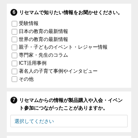
リセマムで知りたい情報をお聞かせください。
受験情報
日本の教育の最新情報
世界の教育の最新情報
親子・子どものイベント・レジャー情報
専門家・先生のコラム
ICT活用事例
著名人の子育て事例やインタビュー
その他
リセマムからの情報が製品購入や入会・イベン
ト参加につながったことがありますか。