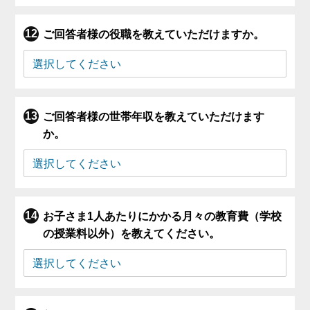
ご回答者様の役職を教えていただけますか。
ご回答者様の世帯年収を教えていただけます
か。
お子さま1人あたりにかかる月々の教育費（学校
の授業料以外）を教えてください。