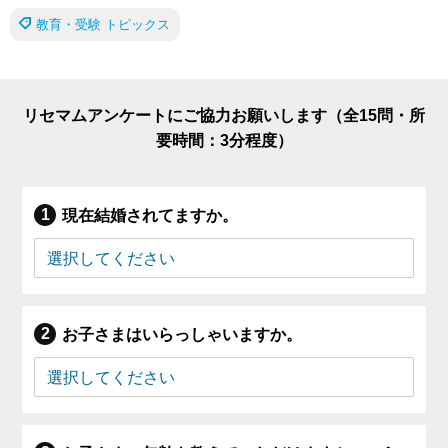
教育・受験 トピックス
リセマムアンケートにご協力お願いします（全15問・所
要時間：3分程度）
現在結婚されてますか。
お子さまはいらっしゃいますか。