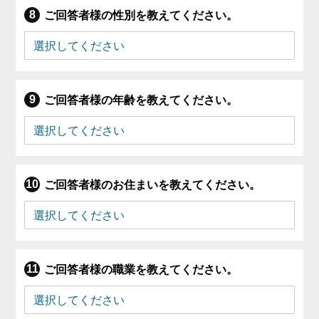
ご回答者様の性別を教えてください。
ご回答者様の年齢を教えてください。
ご回答者様のお住まいを教えてください。
ご回答者様の職業を教えてください。