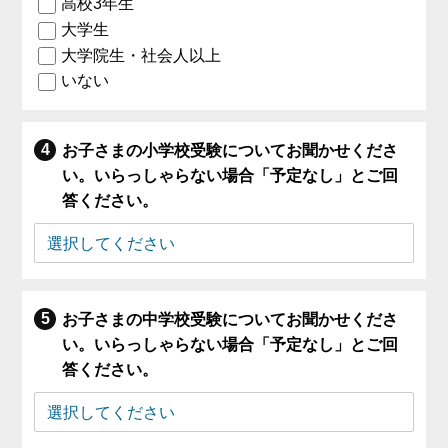
高校3年生
大学生
大学院生・社会人以上
いない
お子さまの小学校受験についてお聞かせくださ
い。いらっしゃらない場合「予定なし」とご回
答ください。
お子さまの中学校受験についてお聞かせくださ
い。いらっしゃらない場合「予定なし」とご回
答ください。