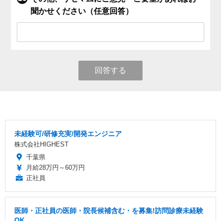
聞かせください（任意回答）
回答する
未経験可/研修充実/開発エンジニア
株式会社HIGHEST
千葉県
月給28万円～60万円
正社員
医師・正社員の医師・院長候補含む・を募集!訪問診療未経験
OK