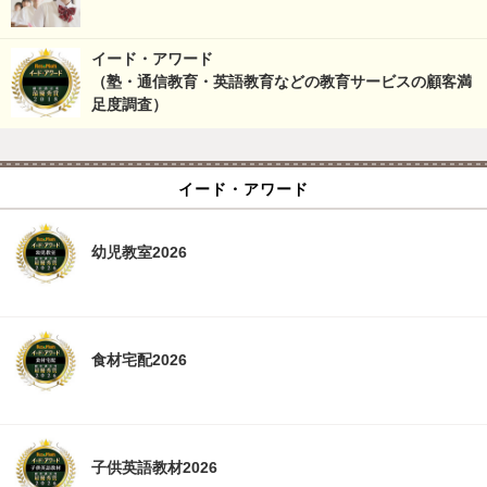
イード・アワード
（塾・通信教育・英語教育などの教育サービスの顧客満
足度調査）
イード・アワード
幼児教室2026
食材宅配2026
子供英語教材2026