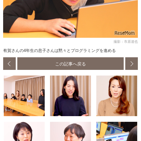
撮影：市原達也
有賀さんの4年生の息子さんは黙々とプログラミングを進める
この記事へ戻る