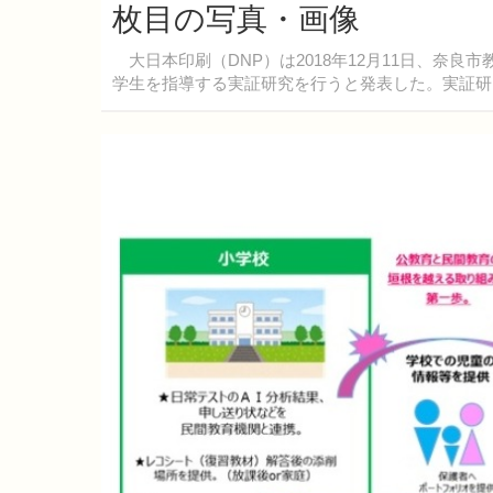
枚目の写真・画像
大日本印刷（DNP）は2018年12月11日、奈
学生を指導する実証研究を行うと発表した。実証研