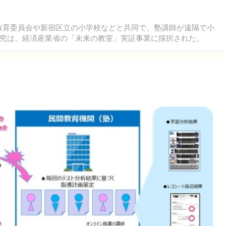
良市教育委員会や新宿区立の小学校などと共同で、塾講師が遠隔で小
究は、経済産業省の「未来の教室」実証事業に採択された。