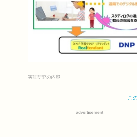
実証研究の内容
こ
advertisement