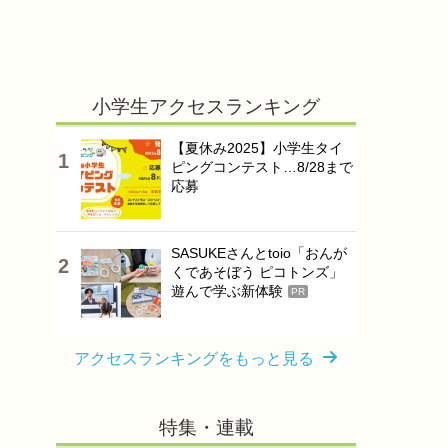
小学生アクセスランキング
【夏休み2025】小学生タイ
ピングコンテスト…8/28まで
応募
SASUKEさんとtoio「おんが
くであそぼう ピコトンズ」
遊んで学ぶ新体験
PR
アクセスランキングをもっと見る
特集・連載