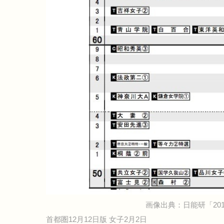
画像出典：日能研「20
首都圏12月12日版 女子2月2日