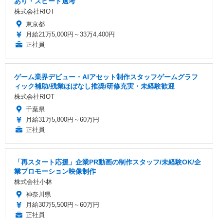
あり・スピード選考
株式会社RIOT
東京都
月給21万5,000円～33万4,400円
正社員
ゲーム業界デビュー・AIアセット制作スタッフゲームグラフ
ィック補助/残業ほぼなし推奨/研修充実・未経験歓迎
株式会社RIOT
千葉県
月給31万5,800円～60万円
正社員
「再スタート応援」企業PR動画の制作スタッフ/未経験OK/企
業プロモーション映像制作
株式会社小林
神奈川県
月給30万5,500円～60万円
正社員