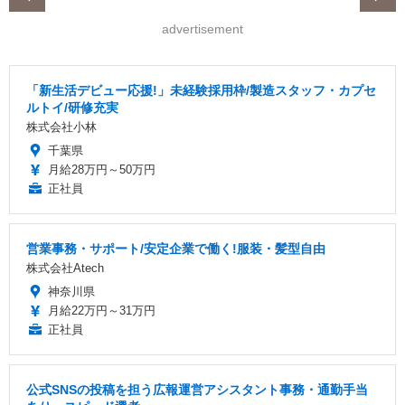
advertisement
「新生活デビュー応援!」未経験採用枠/製造スタッフ・カプセ
ルトイ/研修充実
株式会社小林
千葉県
月給28万円～50万円
正社員
営業事務・サポート/安定企業で働く!服装・髪型自由
株式会社Atech
神奈川県
月給22万円～31万円
正社員
公式SNSの投稿を担う広報運営アシスタント事務・通勤手当