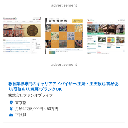
advertisement
advertisement
教育業界専門のキャリアアドバイザー/主婦・主夫歓迎/昇給あ
り/研修あり/急募/ブランクOK
株式会社ファンオブライフ
東京都
月給42万5,000円～50万円
正社員