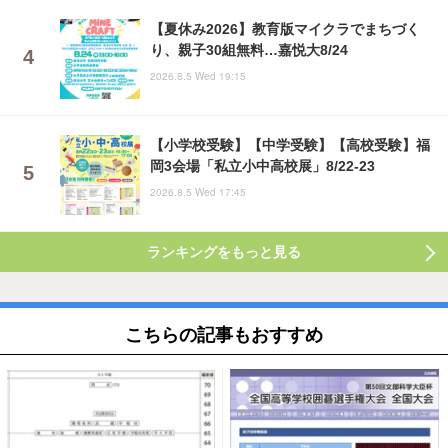
【夏休み2026】教育版マイクラでまちづく
り、親子30組無料…嘉悦大8/24
2026.8.5 Wed 19:15
【小学校受験】【中学受験】【高校受験】福
岡3会場「私立小中高校展」8/22-23
2026.8.5 Wed 17:45
ランキングをもっと見る
こちらの記事もおすすめ