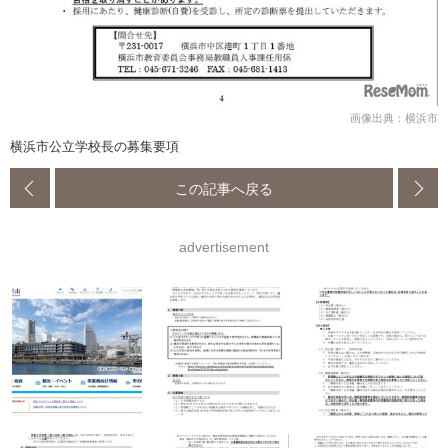
画像出典：横浜市
横浜市公立学校長の募集要項
この記事へ戻る
advertisement