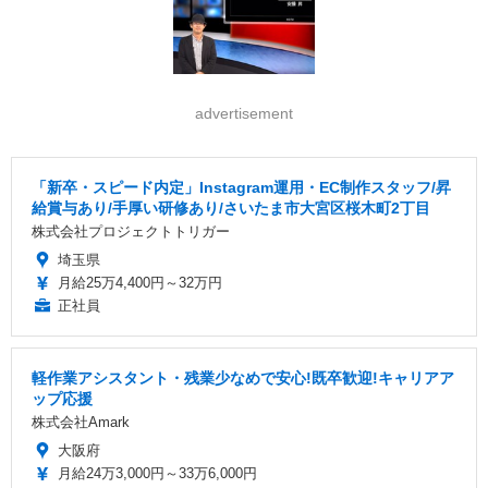
advertisement
「新卒・スピード内定」Instagram運用・EC制作スタッフ/昇
給賞与あり/手厚い研修あり/さいたま市大宮区桜木町2丁目
株式会社プロジェクトトリガー
埼玉県
月給25万4,400円～32万円
正社員
軽作業アシスタント・残業少なめで安心!既卒歓迎!キャリアア
ップ応援
株式会社Amark
大阪府
月給24万3,000円～33万6,000円