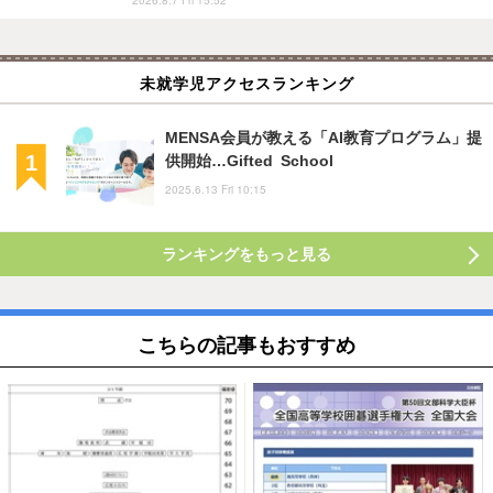
未就学児アクセスランキング
MENSA会員が教える「AI教育プログラム」提
供開始…Gifted School
2025.6.13 Fri 10:15
ランキングをもっと見る
こちらの記事もおすすめ