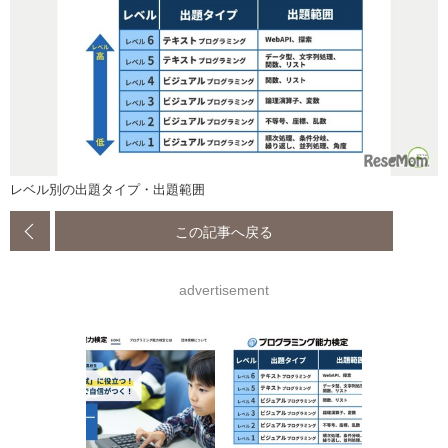
レベル別の出題タイプ・出題範囲
この記事へ戻る
advertisement