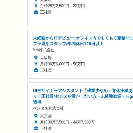
月給25万2,500円～32万円
正社員
未経験からITデビュー!オフィス内でもくもく勤務/イ
フラ運用スタッフ/年間休日125日以上
Yts株式会社
大阪府
月給30万6,000円～50万円
正社員
UIデザイナーアシスタント「残業少なめ・育休実績あ
り」正社員/センスを活かしたい方・未経験歓迎・Fig
習得
ベンタス株式会社
東京都
月給30万7,500円～44万7,500円
正社員