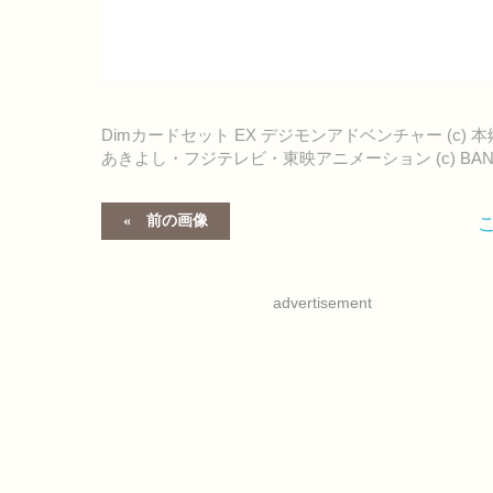
Dimカードセット EX デジモンアドベンチャー (c) 
あきよし・フジテレビ・東映アニメーション (c) BAN
前の画像
advertisement