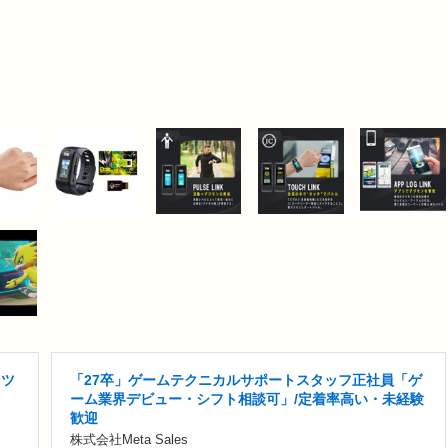
ンツ
「27卒」ゲームテクニカルサポートスタッフ正社員「ゲ
ーム業界デビュー・シフト相談可」/定着率高い・未経験
歓迎
株式会社Meta Sales