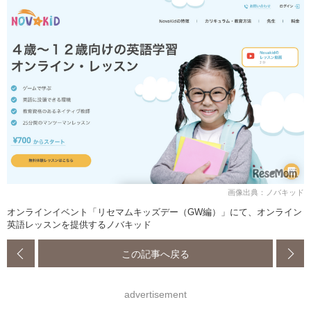
画像出典：ノバキッド
オンラインイベント「リセマムキッズデー（GW編）」にて、オンライン
英語レッスンを提供するノバキッド
この記事へ戻る
advertisement