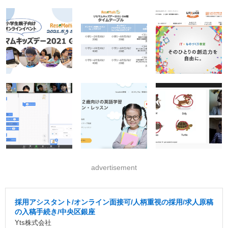
advertisement
採用アシスタント/オンライン面接可/人柄重視の採用/求人原稿
の入稿手続き/中央区銀座
Yts株式会社