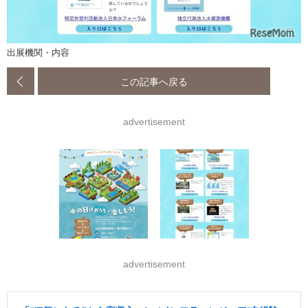
出展機関・内容
この記事へ戻る
advertisement
advertisement