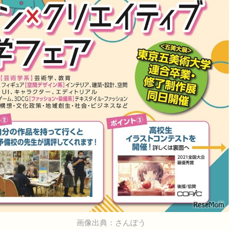
画像出典：さんぽう