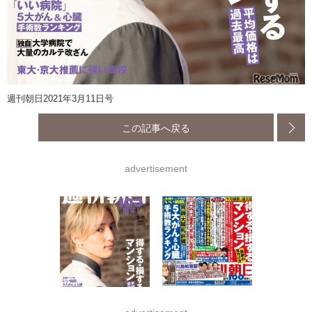
週刊朝日2021年3月11日号
この記事へ戻る
advertisement