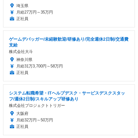
埼玉県
月給27万円～35万円
正社員
ゲームデバッガー/未経験歓迎/研修あり/完全週休2日制/交通費
支給
株式会社大斗
神奈川県
月給31万3,700円～58万円
正社員
システム転職希望・ITヘルプデスク・サービスデスクスタッ
フ/週休2日制/スキルアップ研修あり
株式会社プロジェクトトリガー
大阪府
月給32万円～50万円
正社員