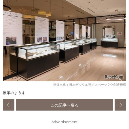
画像出典：日本デジタル芸術スポーツ文化創造機構
展示のようす
この記事へ戻る
advertisement