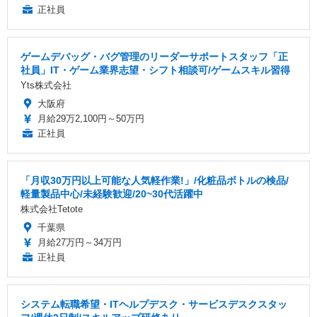
正社員
ゲームデバッグ・バグ管理のリーダーサポートスタッフ「正
社員」IT・ゲーム業界志望・シフト相談可/ゲームスキル習得
Yts株式会社
大阪府
月給29万2,100円～50万円
正社員
「月収30万円以上可能な人気軽作業!」/化粧品ボトルの検品/
軽量製品中心/未経験歓迎/20~30代活躍中
株式会社Tetote
千葉県
月給27万円～34万円
正社員
システム転職希望・ITヘルプデスク・サービスデスクスタッ