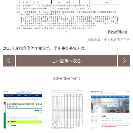
画像出典：東京都教育委員会
2023年度都立高等学校等第一学年生徒募集人員
この記事へ戻る
advertisement