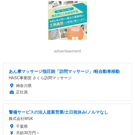
advertisement
あん摩マッサージ指圧師「訪問マッサージ」/軽自動車移動
HASC事業団 さくら訪問マッサージ
神奈川県
正社員
警備サービスの法人提案営業/土日祝休み/ノルマなし
株式会社MSK
千葉県
月給30万円～