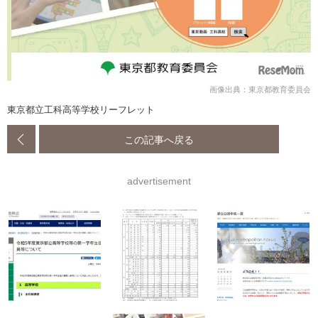
画像出典：東京都教育委員会
東京都立工科高等学校リーフレット
この記事へ戻る
advertisement