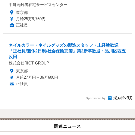
中町高齢者在宅サービスセンター
東京都
月給25万9,750円
正社員
ネイルカラー・ネイルグッズの製造スタッフ・未経験歓迎
「正社員/週休2日制/社会保険完備」第2新卒歓迎・品川区西五
反田
株式会社RIOT GROUP
東京都
月給27万円～36万600円
正社員
Sponsored by
関連ニュース