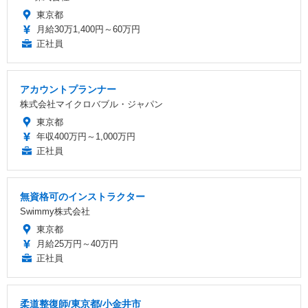
東京都
月給30万1,400円～60万円
正社員
アカウントプランナー
株式会社マイクロバブル・ジャパン
東京都
年収400万円～1,000万円
正社員
無資格可のインストラクター
Swimmy株式会社
東京都
月給25万円～40万円
正社員
柔道整復師/東京都/小金井市