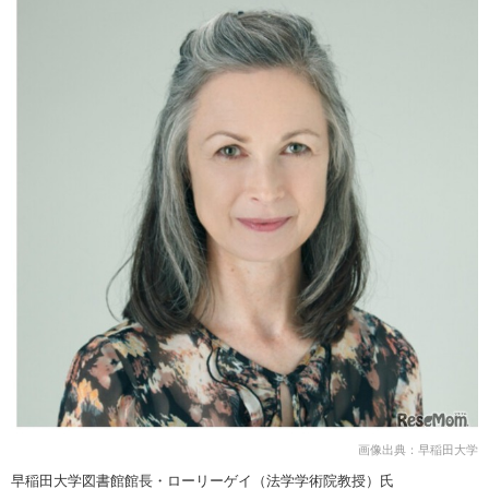
画像出典：早稲田大学
早稲田大学図書館館長・ローリーゲイ（法学学術院教授）氏