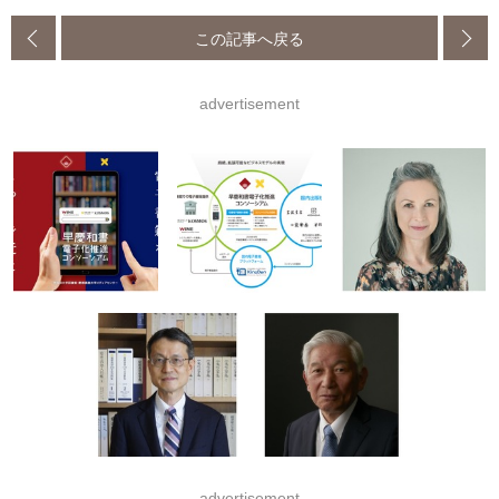
この記事へ戻る
advertisement
advertisement