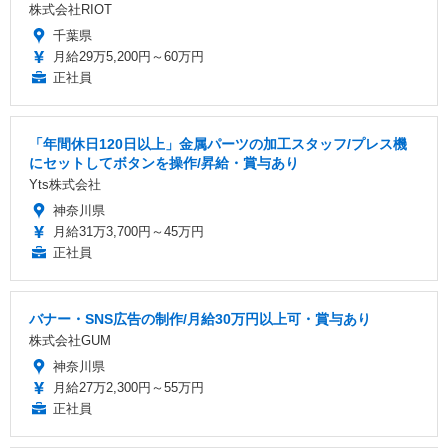
株式会社RIOT
千葉県
月給29万5,200円～60万円
正社員
「年間休日120日以上」金属パーツの加工スタッフ/プレス機
にセットしてボタンを操作/昇給・賞与あり
Yts株式会社
神奈川県
月給31万3,700円～45万円
正社員
バナー・SNS広告の制作/月給30万円以上可・賞与あり
株式会社GUM
神奈川県
月給27万2,300円～55万円
正社員