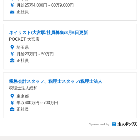
月給25万4,000円～60万9,000円
正社員
ネイリスト/大宮駅/社員募集/8月6日更新
POCKET 大宮店
埼玉県
月給23万円～50万円
正社員
税務会計スタッフ、税理士スタッフ/税理士法人
税理士法人総和
東京都
年収400万円～700万円
正社員
Sponsored by