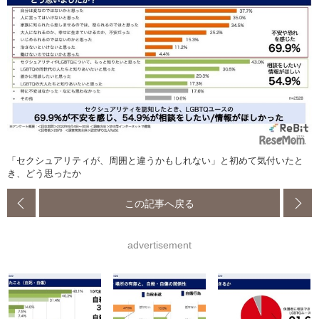
「セクシュアリティが、周囲と違うかもしれない」と初めて気付いたと
き、どう思ったか
この記事へ戻る
advertisement