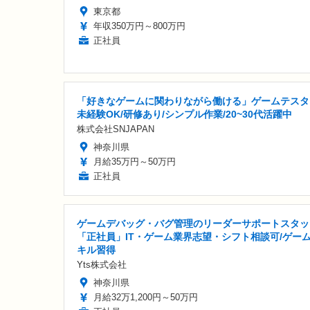
東京都
年収350万円～800万円
正社員
「好きなゲームに関わりながら働ける」ゲームテスタ
未経験OK/研修あり/シンプル作業/20~30代活躍中
株式会社SNJAPAN
神奈川県
月給35万円～50万円
正社員
ゲームデバッグ・バグ管理のリーダーサポートスタッ
「正社員」IT・ゲーム業界志望・シフト相談可/ゲー
キル習得
Yts株式会社
神奈川県
月給32万1,200円～50万円