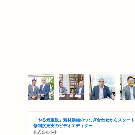
「やる気重視」素材動画のつなぎ合わせからスタート
修制度充実のビデオエディター
株式会社小林