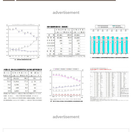
advertisement
advertisement