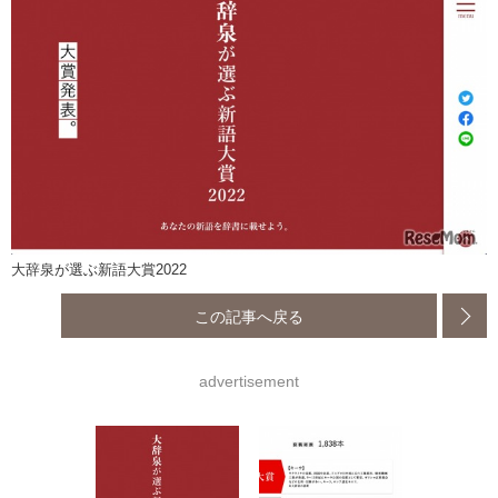
大辞泉が選ぶ新語大賞2022
この記事へ戻る
advertisement