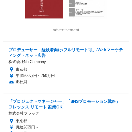
advertisement
プロデューサー「経験者向け/フルリモート可」/Webマーケテ
ィング・ネット広告
株式会社No Company
東京都
年収500万円～750万円
正社員
「プロジェクトマネージャー」「SNSプロモーション戦略」
フレックス リモート 副業OK
株式会社フラッグ
東京都
月給28万円～