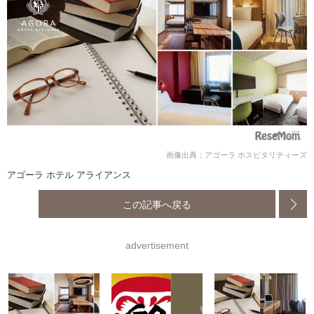
画像出典：アゴーラ ホスピタリティーズ
アゴーラ ホテル アライアンス
この記事へ戻る
advertisement