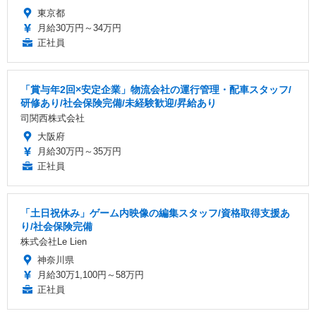
東京都
月給30万円～34万円
正社員
「賞与年2回×安定企業」物流会社の運行管理・配車スタッフ/
研修あり/社会保険完備/未経験歓迎/昇給あり
司関西株式会社
大阪府
月給30万円～35万円
正社員
「土日祝休み」ゲーム内映像の編集スタッフ/資格取得支援あ
り/社会保険完備
株式会社Le Lien
神奈川県
月給30万1,100円～58万円
正社員