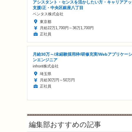
アシスタント・センスを活かしたい方・キャリアアッ
支援/正・中央区銀座八丁目
ベンタス株式会社
東京都
月給22万1,700円～36万1,700円
正社員
月給30万～/未経験採用枠/研修充実/Webアプリケー
ンエンジニア
infront株式会社
埼玉県
月給30万円～50万円
正社員
編集部おすすめの記事