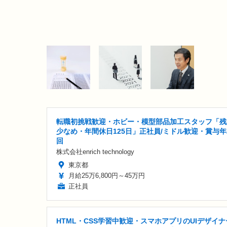
転職初挑戦歓迎・ホビー・模型部品加工スタッフ「残
少なめ・年間休日125日」正社員/ミドル歓迎・賞与年
回
株式会社enrich technology
東京都
月給25万6,800円～45万円
正社員
HTML・CSS学習中歓迎・スマホアプリのUIデザイナ