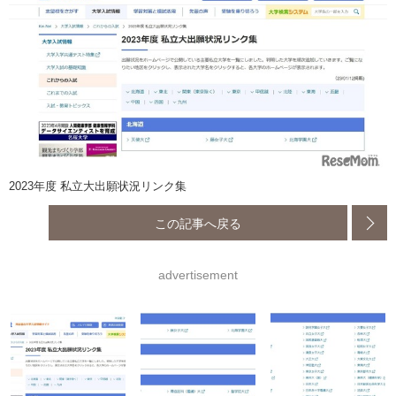
2023年度 私立大出願状況リンク集
この記事へ戻る
advertisement