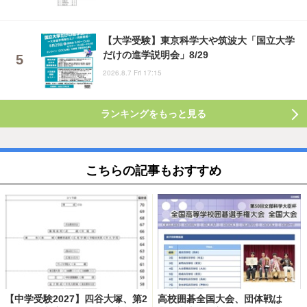
【大学受験】東京科学大や筑波大「国立大学
だけの進学説明会」8/29
2026.8.7 Fri 17:15
ランキングをもっと見る
こちらの記事もおすすめ
【中学受験2027】四谷大塚、第2
高校囲碁全国大会、団体戦は