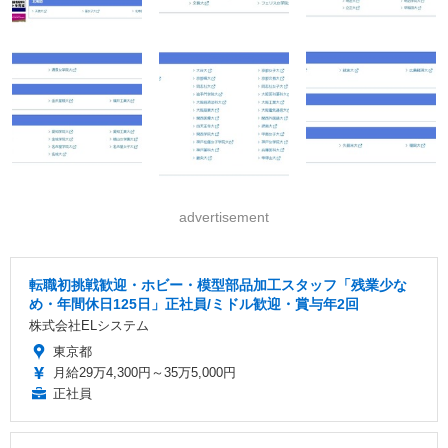
advertisement
転職初挑戦歓迎・ホビー・模型部品加工スタッフ「残業少な
め・年間休日125日」正社員/ミドル歓迎・賞与年2回
株式会社ELシステム
東京都
月給29万4,300円～35万5,000円
正社員