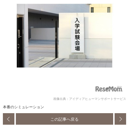
画像出典：アイディアヒューマンサポートサービス
本番のシミュレーション
この記事へ戻る