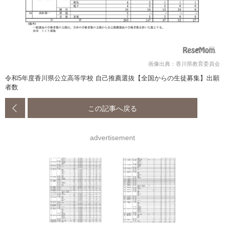
画像出典：香川県教育委員会
令和5年度香川県公立高等学校 自己推薦選抜【全国からの生徒募集】出願
者数
この記事へ戻る
advertisement