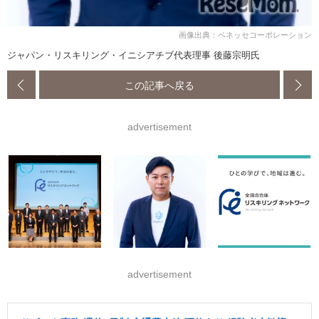
画像出典：ベネッセコーポレーション
ジャパン・リスキリング・イニシアチブ代表理事 後藤宗明氏
この記事へ戻る
advertisement
advertisement