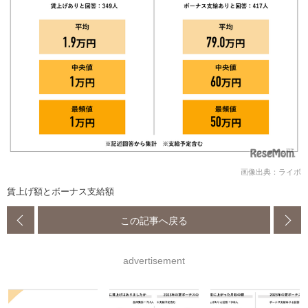
画像出典：ライボ
賃上げ額とボーナス支給額
この記事へ戻る
advertisement