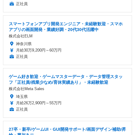
正社員
スマートフォンアプリ開発エンジニア・未経験歓迎・スマホ
アプリの画面開発・業績好調・20代30代活躍中
株式会社ELM
神奈川県
月給30万9,200円～60万円
正社員
ゲーム好き歓迎・ゲームマスターデータ・データ管理スタッ
フ「正社員/残業少なめ/育休実績あり」・未経験歓迎
株式会社Meta Sales
埼玉県
月給26万2,900円～55万円
正社員
27卒・新卒/ゲームUI・GUI開発サポート/画面デザイン補助/昇