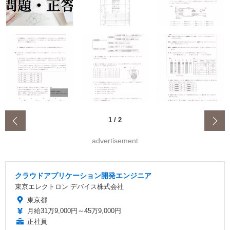
‹
1
/
2
advertisement
クラウドアプリケーション開発エンジニア
東京エレクトロン デバイス株式会社
東京都
月給31万9,000円～45万9,000円
正社員