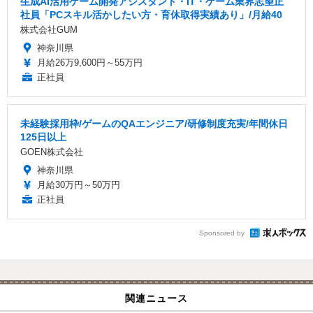
生成AI活用ゲーム開発アシスタント・IT・ゲーム業界志望正
社員「PCスキル活かしたい方・育休取得実績あり」/月給40
株式会社GUM
神奈川県
月給26万9,600円～55万円
正社員
未経験採用枠/ゲームのQAエンジニア/研修制度充実/年間休日
125日以上
GOEN株式会社
神奈川県
月給30万円～50万円
正社員
Sponsored by
関連ニュース