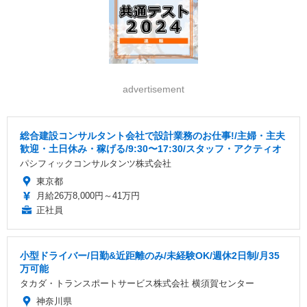
advertisement
総合建設コンサルタント会社で設計業務のお仕事!/主婦・主夫
歓迎・土日休み・稼げる/9:30〜17:30/スタッフ・アクティオ
パシフィックコンサルタンツ株式会社
東京都
月給26万8,000円～41万円
正社員
小型ドライバー/日勤&近距離のみ/未経験OK/週休2日制/月35
万可能
タカダ・トランスポートサービス株式会社 横須賀センター
神奈川県