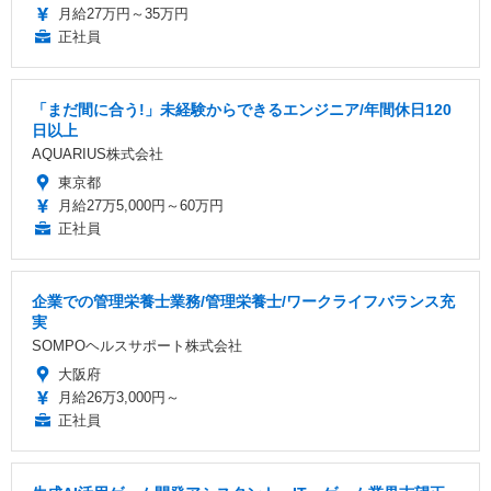
月給27万円～35万円
正社員
「まだ間に合う!」未経験からできるエンジニア/年間休日120
日以上
AQUARIUS株式会社
東京都
月給27万5,000円～60万円
正社員
企業での管理栄養士業務/管理栄養士/ワークライフバランス充
実
SOMPOヘルスサポート株式会社
大阪府
月給26万3,000円～
正社員