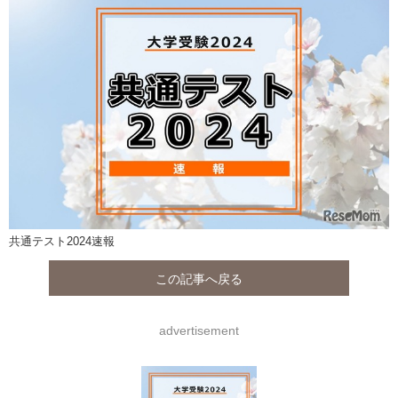
共通テスト2024速報
この記事へ戻る
advertisement