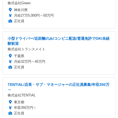
株式会社Green
神奈川県
月給27万5,000円～50万円
正社員
小型ドライバー/近距離のみ/コンビニ配送/普通免許でOK/未経
験歓迎
株式会社トランスメイト
千葉県
月給32万円～45万円
正社員
TENTIAL/店長・サブ・マネージャーの正社員募集/年収350万
～
株式会社TENTIAL
東京都
年収350万円～
正社員