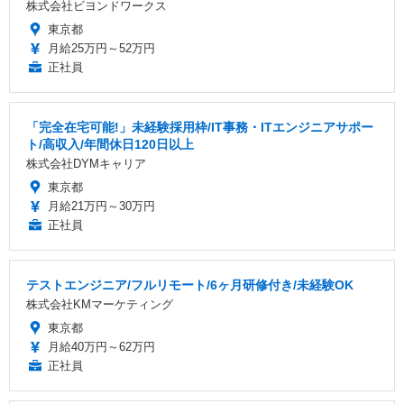
株式会社ビヨンドワークス
東京都
月給25万円～52万円
正社員
「完全在宅可能!」未経験採用枠/IT事務・ITエンジニアサポー
ト/高収入/年間休日120日以上
株式会社DYMキャリア
東京都
月給21万円～30万円
正社員
テストエンジニア/フルリモート/6ヶ月研修付き/未経験OK
株式会社KMマーケティング
東京都
月給40万円～62万円
正社員